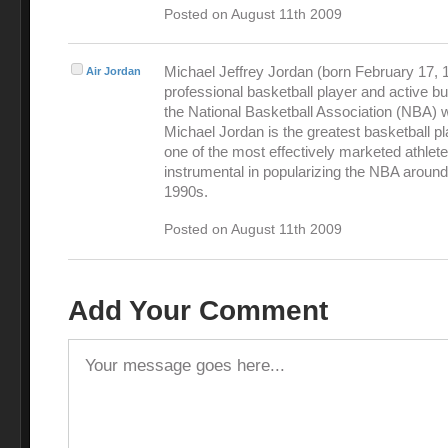
Posted on August 11th 2009
Michael Jeffrey Jordan (born February 17, 1
Air Jordan
professional basketball player and active 
the National Basketball Association (NBA) 
Michael Jordan is the greatest basketball pl
one of the most effectively marketed athlet
instrumental in popularizing the NBA around
1990s.
Posted on August 11th 2009
Add Your Comment